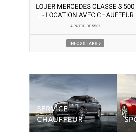
LOUER MERCEDES CLASSE S 500
L - LOCATION AVEC CHAUFFEUR
A PARTIR DE 550€
INFOS & TARIFS
SERVICE
CHAUFFEUR
SP