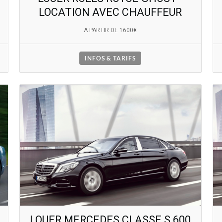
LOCATION AVEC CHAUFFEUR
A PARTIR DE 1600€
INFOS & TARIFS
LOUER MERCEDES CLASSE S 600