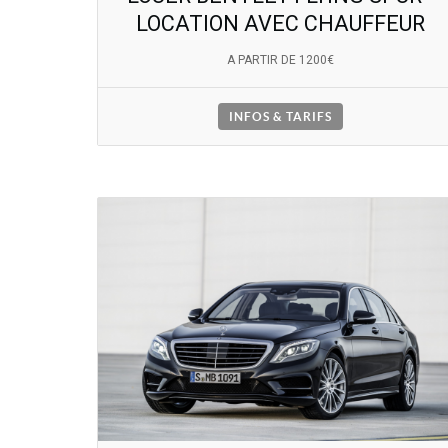
LOCATION AVEC CHAUFFEUR
A PARTIR DE 1200€
INFOS & TARIFS