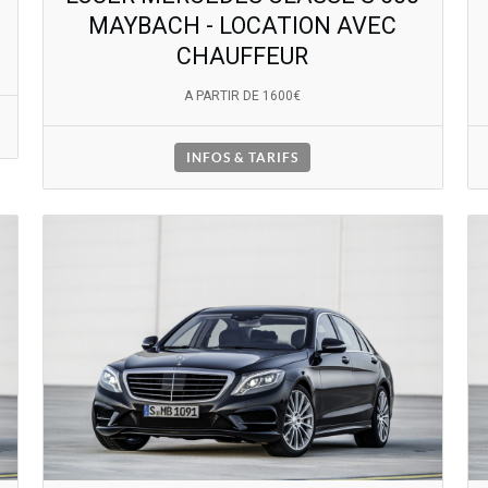
MAYBACH - LOCATION AVEC
CHAUFFEUR
A PARTIR DE 1600€
INFOS & TARIFS