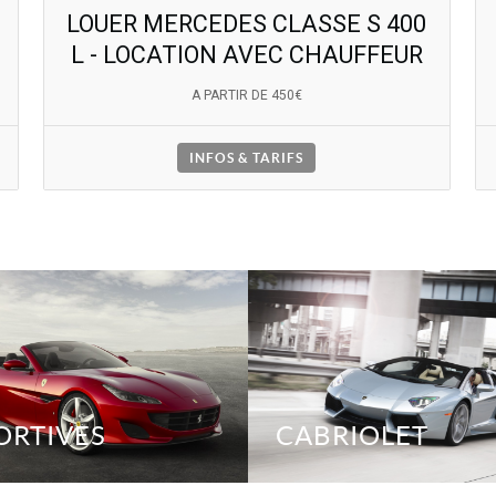
LOUER MERCEDES CLASSE S 400
L - LOCATION AVEC CHAUFFEUR
A PARTIR DE 450€
INFOS & TARIFS
ORTIVES
CABRIOLET