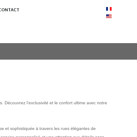
CONTACT
 Découvrez l'exclusivité et le confort ultime avec notre
se et sophistiquée à travers les rues élégantes de