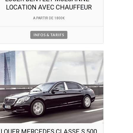
LOCATION AVEC CHAUFFEUR
A PARTIR DE 1800€
INFOS & TARIFS
LOUER MERCEDES CLASSE S 500