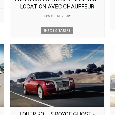
LOCATION AVEC CHAUFFEUR
A PARTIR DE 2000€
INFOS & TARIFS
LOUER ROLLS ROYCE GHOST -