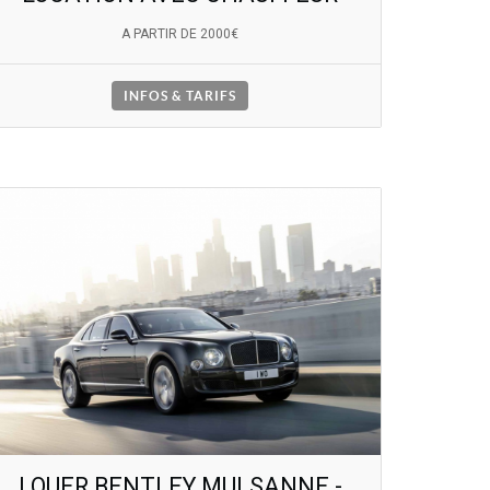
A PARTIR DE 2000€
INFOS & TARIFS
LOUER BENTLEY MULSANNE -