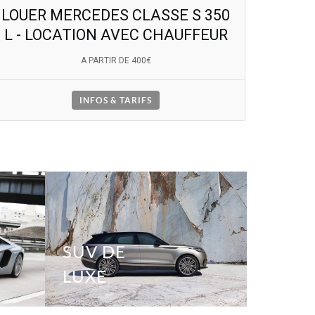
LOUER MERCEDES CLASSE S 350
L - LOCATION AVEC CHAUFFEUR
A PARTIR DE 400€
INFOS & TARIFS
SUV DE
LUXE