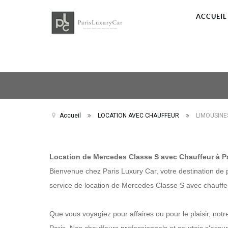
ACCUEIL
Accueil
LOCATION AVEC CHAUFFEUR
LIMOUSINE
Location de Mercedes Classe S avec Chauffeur à P
Bienvenue chez Paris Luxury Car, votre destination de p
service de location de Mercedes Classe S avec chauffe
Que vous voyagiez pour affaires ou pour le plaisir, not