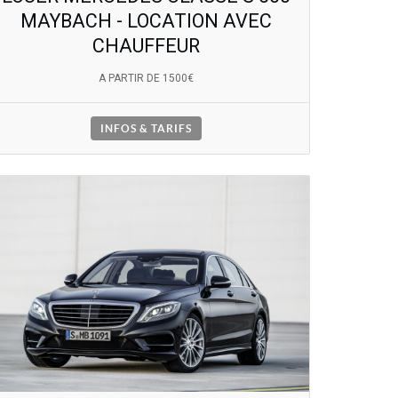
MAYBACH - LOCATION AVEC
CHAUFFEUR
A PARTIR DE 1500€
INFOS & TARIFS