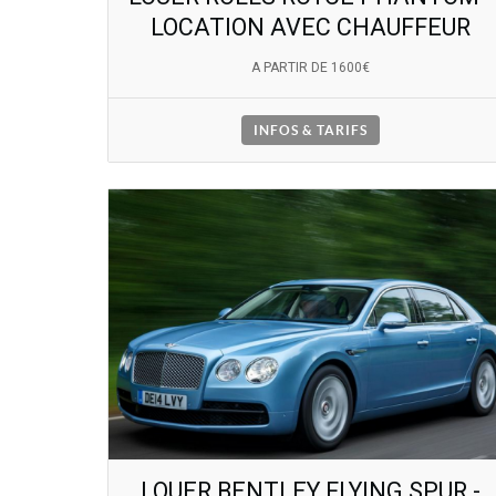
LOCATION AVEC CHAUFFEUR
A PARTIR DE 1600€
INFOS & TARIFS
LOUER BENTLEY FLYING SPUR -