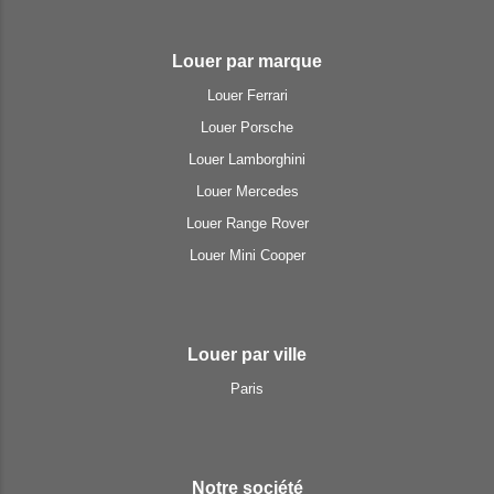
Louer par marque
Louer Ferrari
Louer Porsche
Louer Lamborghini
Louer Mercedes
Louer Range Rover
Louer Mini Cooper
Louer par ville
Paris
Notre société