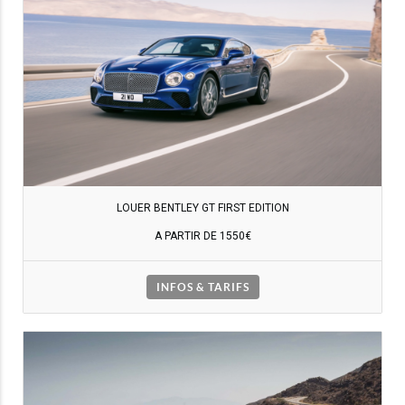
LOUER BENTLEY GT FIRST EDITION
A PARTIR DE 1550€
INFOS & TARIFS