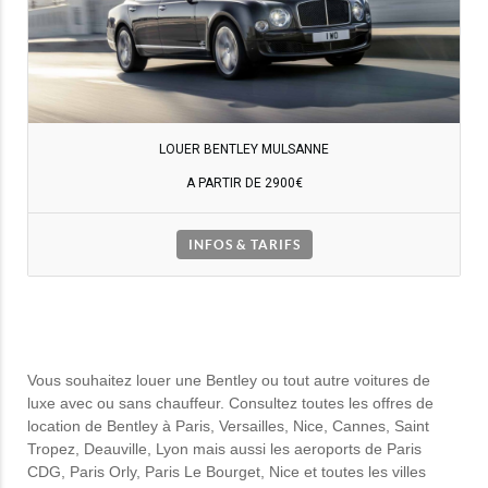
LOUER BENTLEY MULSANNE
A PARTIR DE 2900€
INFOS & TARIFS
Vous souhaitez louer une Bentley ou tout autre voitures de
luxe avec ou sans chauffeur. Consultez toutes les offres de
location de Bentley à Paris, Versailles, Nice, Cannes, Saint
Tropez, Deauville, Lyon mais aussi les aeroports de Paris
CDG, Paris Orly, Paris Le Bourget, Nice et toutes les villes