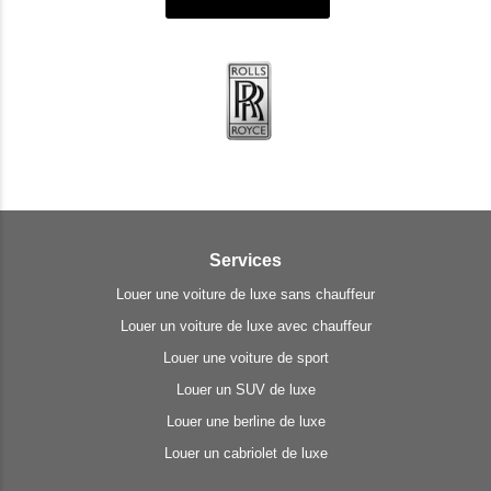
Services
Louer une voiture de luxe sans chauffeur
Louer un voiture de luxe avec chauffeur
Louer une voiture de sport
Louer un SUV de luxe
Louer une berline de luxe
Louer un cabriolet de luxe