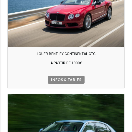
LOUER BENTLEY CONTINENTAL GTC
A PARTIR DE 1900€
INFOS & TARIFS