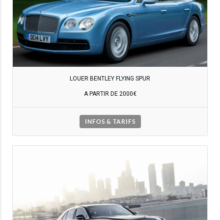
LOUER BENTLEY FLYING SPUR
A PARTIR DE 2000€
INFOS & TARIFS