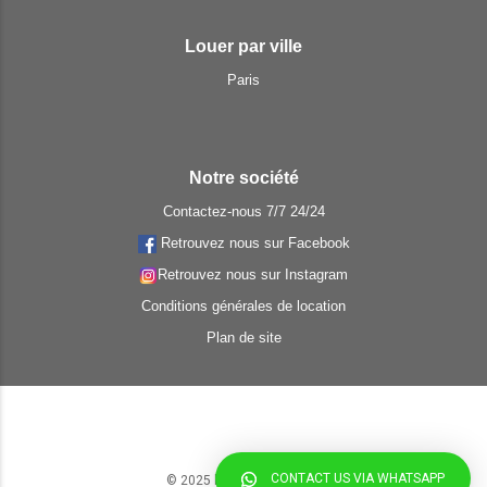
Louer par ville
Paris
Notre société
Contactez-nous 7/7 24/24
Retrouvez nous sur Facebook
Retrouvez nous sur Instagram
Conditions générales de location
Plan de site
CONTACT US VIA WHATSAPP
© 2025 by ParisLuxuryCar