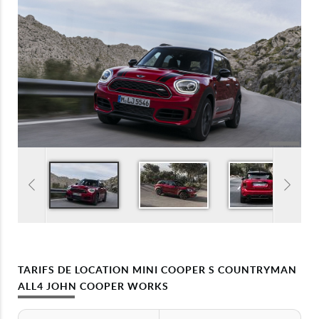
TARIFS DE LOCATION MINI COOPER S COUNTRYMAN
ALL4 JOHN COOPER WORKS