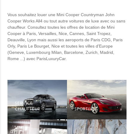
Vous souhaitez louer une Mini Cooper Countryman John
Cooper Works All4 ou tout autre voitures de luxe avec ou sans
chauffeur. Consultez toutes les offres de location de Mini
Cooper à Paris, Versailles, Nice, Cannes, Saint Tropez,
Deauville, Lyon mais aussi les aeroports de Paris CDG, Paris
Orly, Paris Le Bourget, Nice et toutes les villes d'Europe
(Geneve, Luxembourg Milan, Barcelone, Zurich, Madrid,
Rome ...) avec ParisLuxuryCar.
SERVICE
CHAUFFEUR
SPORTIVES