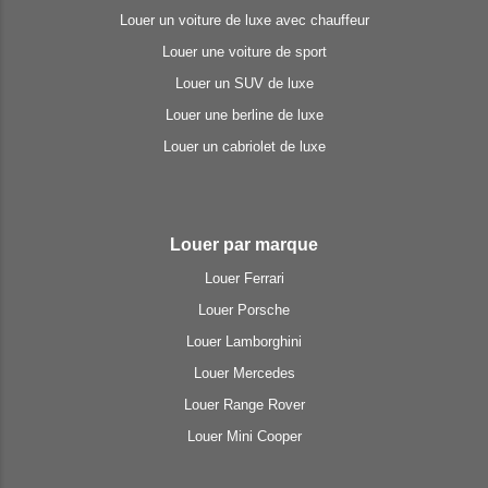
Louer un voiture de luxe avec chauffeur
Louer une voiture de sport
Louer un SUV de luxe
Louer une berline de luxe
Louer un cabriolet de luxe
Louer par marque
Louer Ferrari
Louer Porsche
Louer Lamborghini
Louer Mercedes
Louer Range Rover
Louer Mini Cooper