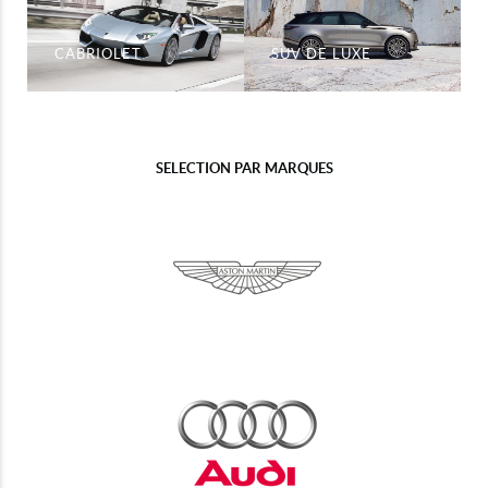
CABRIOLET
SUV DE LUXE
SELECTION PAR MARQUES