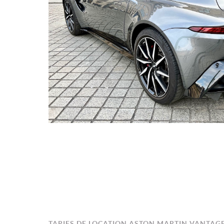
TARIFS DE LOCATION ASTON MARTIN VANTAG