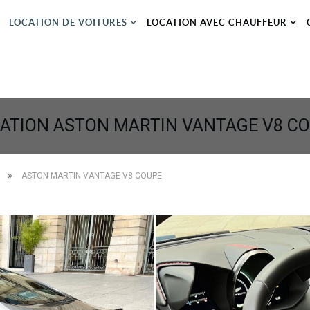
LOCATION DE VOITURES
LOCATION AVEC CHAUFFEUR
ATION ASTON MARTIN VANTAGE V8 C
ASTON MARTIN VANTAGE V8 COUPE