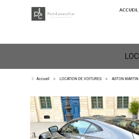
ACCUEIL
LOC
Accueil
LOCATION DE VOITURES
ASTON MARTIN