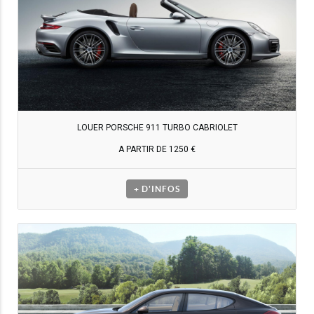
LOUER PORSCHE 911 TURBO CABRIOLET
A PARTIR DE 1250 €
+ D'INFOS