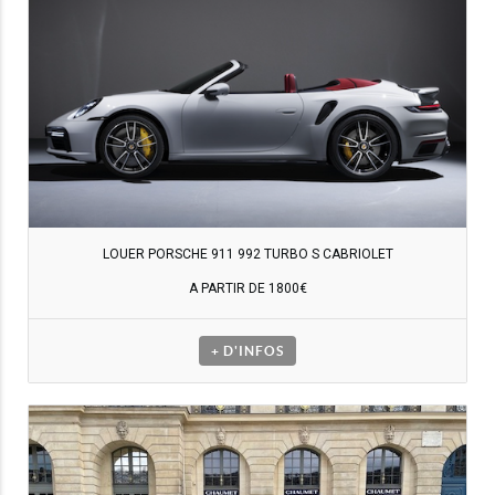
LOUER PORSCHE 911 992 TURBO S CABRIOLET
A PARTIR DE 1800€
+ D'INFOS