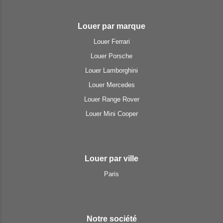
Louer par marque
Louer Ferrari
Louer Porsche
Louer Lamborghini
Louer Mercedes
Louer Range Rover
Louer Mini Cooper
Louer par ville
Paris
Notre société