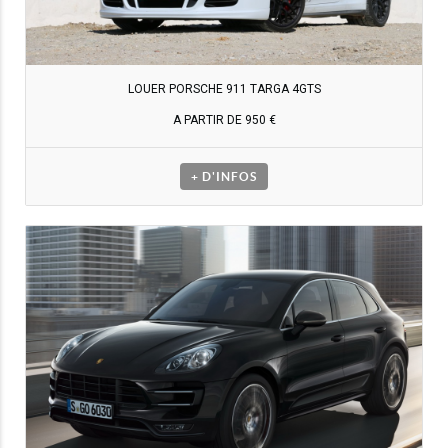
LOUER PORSCHE 911 TARGA 4GTS
A PARTIR DE 950 €
+ D'INFOS