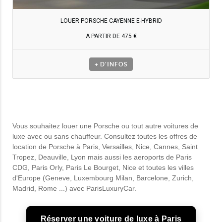
LOUER PORSCHE CAYENNE E-HYBRID
A PARTIR DE 475 €
+ D'INFOS
Vous souhaitez louer une Porsche ou tout autre voitures de
luxe avec ou sans chauffeur. Consultez toutes les offres de
location de Porsche à Paris, Versailles, Nice, Cannes, Saint
Tropez, Deauville, Lyon mais aussi les aeroports de Paris
CDG, Paris Orly, Paris Le Bourget, Nice et toutes les villes
d'Europe (Geneve, Luxembourg Milan, Barcelone, Zurich,
Madrid, Rome ...) avec ParisLuxuryCar.
Réserver une voiture de luxe à Paris