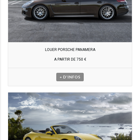
LOUER PORSCHE PANAMERA
A PARTIR DE 750 €
+ D'INFOS