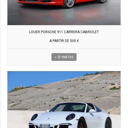
LOUER PORSCHE 911 CARRERA CABRIOLET
A PARTIR DE 500 €
+ D'INFOS