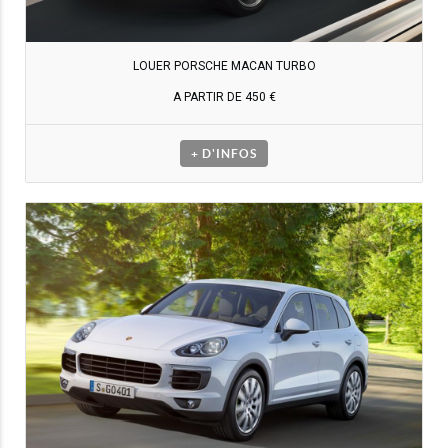
LOUER PORSCHE MACAN TURBO
A PARTIR DE 450 €
+ D'INFOS