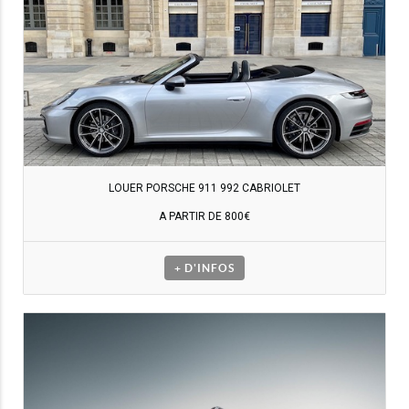
LOUER PORSCHE 911 992 CABRIOLET
A PARTIR DE 800€
+ D'INFOS