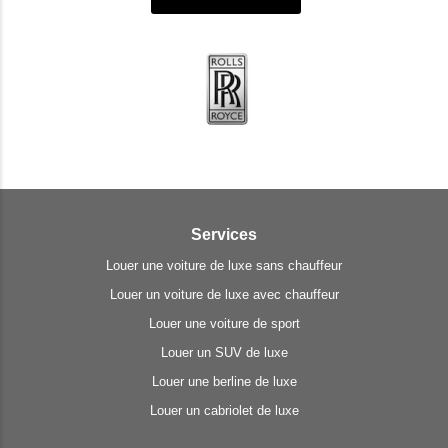
Services
Louer une voiture de luxe sans chauffeur
Louer un voiture de luxe avec chauffeur
Louer une voiture de sport
Louer un SUV de luxe
Louer une berline de luxe
Louer un cabriolet de luxe