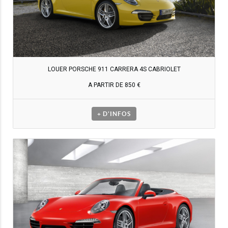
LOUER PORSCHE 911 CARRERA 4S CABRIOLET
A PARTIR DE 850 €
+ D'INFOS