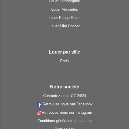
Louer Lamborghini
Louer Mercedes
Louer Range Rover
Louer Mini Cooper
Louer par ville
Paris
Notre société
Contactez-nous 7/7 24/24
Retrouvez nous sur Facebook
Retrouvez nous sur Instagram
Conditions générales de location