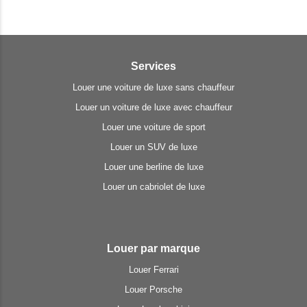
Services
Louer une voiture de luxe sans chauffeur
Louer un voiture de luxe avec chauffeur
Louer une voiture de sport
Louer un SUV de luxe
Louer une berline de luxe
Louer un cabriolet de luxe
Louer par marque
Louer Ferrari
Louer Porsche