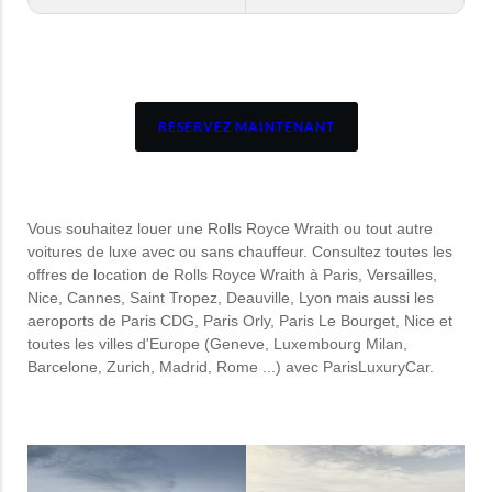
RESERVEZ MAINTENANT
Vous souhaitez louer une Rolls Royce Wraith ou tout autre
voitures de luxe avec ou sans chauffeur. Consultez toutes les
offres de location de Rolls Royce Wraith à Paris, Versailles,
Nice, Cannes, Saint Tropez, Deauville, Lyon mais aussi les
aeroports de Paris CDG, Paris Orly, Paris Le Bourget, Nice et
toutes les villes d'Europe (Geneve, Luxembourg Milan,
Barcelone, Zurich, Madrid, Rome ...) avec ParisLuxuryCar.